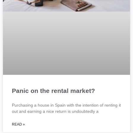
Panic on the rental market?
Purchasing a house in Spain with the intention of renting it
out and earning a nice return is undoubtedly a
READ »