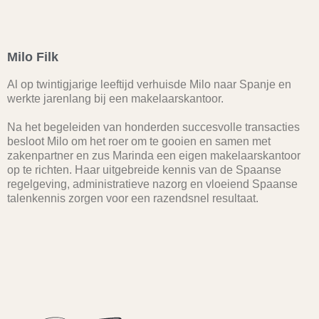
Milo Filk
Al op twintigjarige leeftijd verhuisde Milo naar Spanje en
werkte jarenlang bij een makelaarskantoor.
Na het begeleiden van honderden succesvolle transacties
besloot Milo om het roer om te gooien en samen met
zakenpartner en zus Marinda een eigen makelaarskantoor
op te richten. Haar uitgebreide kennis van de Spaanse
regelgeving, administratieve nazorg en vloeiend Spaanse
talenkennis zorgen voor een razendsnel resultaat.