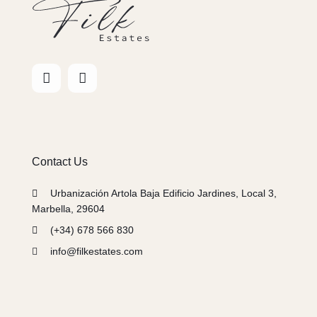
Contact Us
Urbanización Artola Baja Edificio Jardines, Local 3,
Marbella, 29604
(+34) 678 566 830
info@filkestates.com