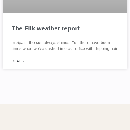
The Filk weather report
In Spain, the sun always shines. Yet, there have been
times when we’ve dashed into our office with dripping hair
READ »