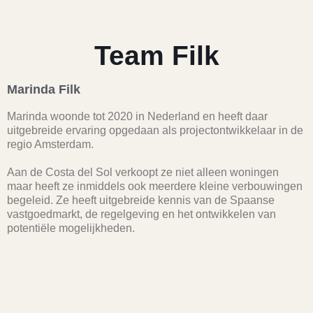
Team Filk
Marinda Filk
Marinda woonde tot 2020 in Nederland en heeft daar
uitgebreide ervaring opgedaan als projectontwikkelaar in de
regio Amsterdam.
Aan de Costa del Sol verkoopt ze niet alleen woningen
maar heeft ze inmiddels ook meerdere kleine verbouwingen
begeleid. Ze heeft uitgebreide kennis van de Spaanse
vastgoedmarkt, de regelgeving en het ontwikkelen van
potentiële mogelijkheden.