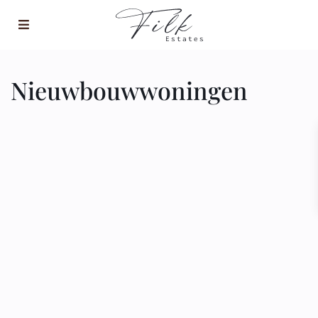
Nieuwbouwwoningen